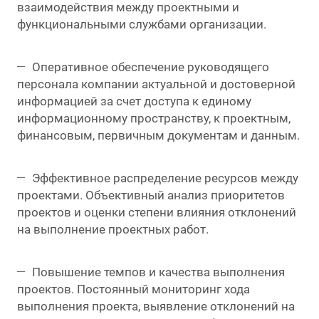
взаимодействия между проектными и
функциональными службами организации.
Оперативное обеспечение руководящего
персонала компании актуальной и достоверной
информацией за счет доступа к единому
информационному пространству, к проектным,
финансовым, первичным документам и данным.
Эффективное распределение ресурсов между
проектами. Объективный анализ приоритетов
проектов и оценки степени влияния отклонений
на выполнение проектных работ.
Повышение темпов и качества выполнения
проектов. Постоянный мониторинг хода
выполнения проекта, выявление отклонений на