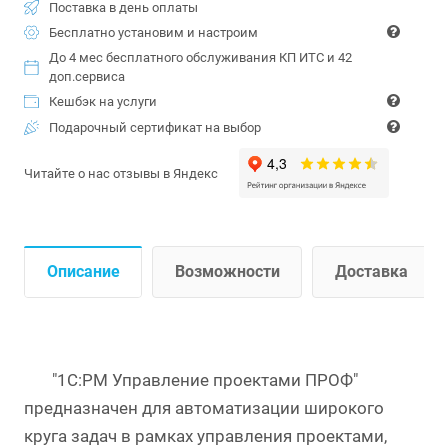
Поставка в день оплаты
Бесплатно установим и настроим
До 4 мес бесплатного обслуживания КП ИТС и 42
доп.сервиса
Кешбэк на услуги
Подарочный сертификат на выбор
Читайте о нас отзывы в Яндекс
Описание
Возможности
Доставка
"1С:PM Управление проектами ПРОФ"
предназначен для автоматизации широкого
круга задач в рамках управления проектами,