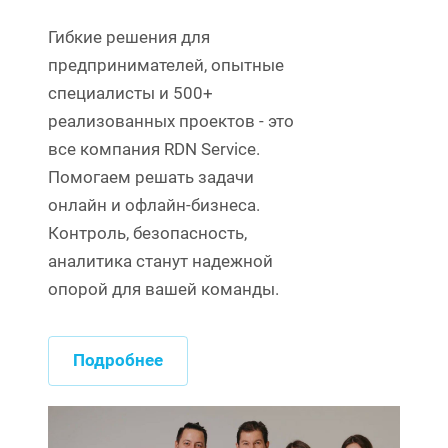
Гибкие решения для
предпринимателей, опытные
специалисты и 500+
реализованных проектов - это
все компания RDN Service.
Помогаем решать задачи
онлайн и офлайн-бизнеса.
Контроль, безопасность,
аналитика станут надежной
опорой для вашей команды.
Подробнее