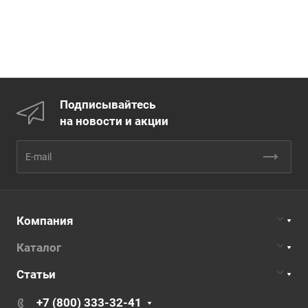
Подписывайтесь
на новости и акции
Компания
Каталог
Статьи
+7 (800) 333-32-41