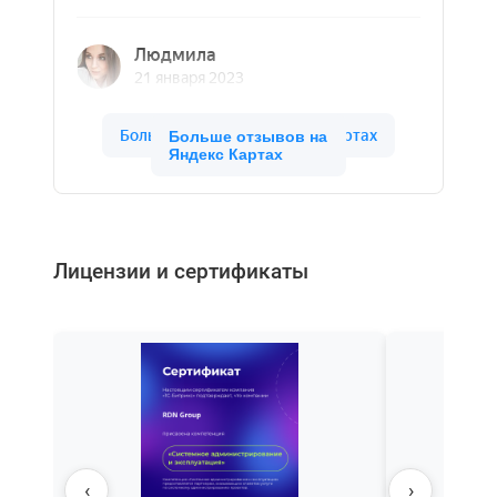
Больше отзывов на
Яндекс Картах
Лицензии и сертификаты
‹
›