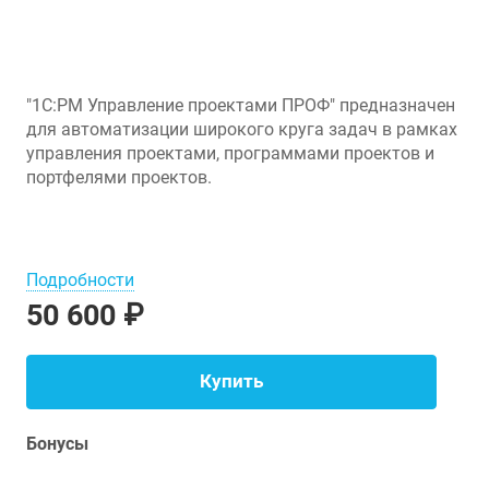
"1С:PM Управление проектами ПРОФ" предназначен
для автоматизации широкого круга задач в рамках
управления проектами, программами проектов и
портфелями проектов.
Подробности
50 600 ₽
Купить
Бонусы