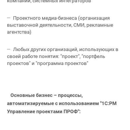
компаний, системных интеграторов
Проектного медиа-бизнеса (организация
выставочной деятельности, СМИ, рекламные
агентства)
Любых других организаций, использующих в
своей работе понятия: "проект", "портфель
проектов" и "программа проектов"
Основные бизнес – процессы,
автоматизируемые с использованием "1С:PM
Управление проектами ПРОФ":