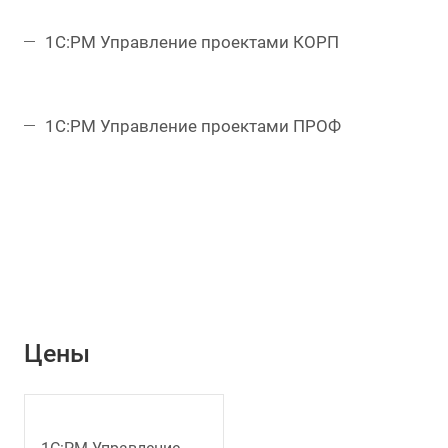
1С:PM Управление проектами КОРП
1С:PM Управление проектами ПРОФ
Цены