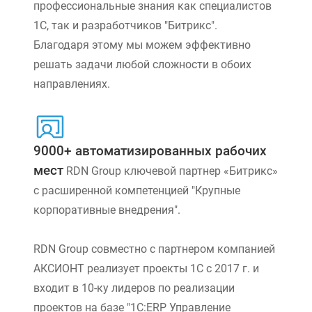
профессиональные знания как специалистов
1С, так и разработчиков "Битрикс".
Благодаря этому мы можем эффективно
решать задачи любой сложности в обоих
направлениях.
9000+ автоматизированных рабочих
мест
RDN Group ключевой партнер «Битрикс»
с расширенной компетенцией "Крупные
корпоративные внедрения".
RDN Group совместно с партнером компанией
АКСИОНТ реализует проекты 1С с 2017 г. и
входит в 10-ку лидеров по реализации
проектов на базе "1С:ERP Управление