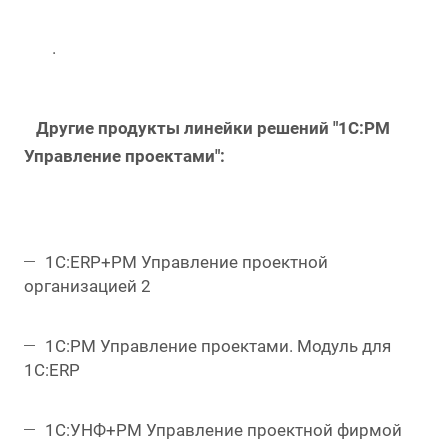
.
Другие продукты линейки решений "1С:PM
Управление проектами":
1С:ERP+PM Управление проектной
организацией 2
1С:PM Управление проектами. Модуль для
1С:ERP
1С:УНФ+PM Управление проектной фирмой