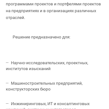
программами проектов и портфелями проектов
на предприятиях и в организациях различных
отраслей.
Решение предназначено для:
Научно-исследовательских, проектных,
институтов изысканий
Машиностроительных предприятий,
конструкторских бюро
Инжиниринговых, ИТ и консалтинговых