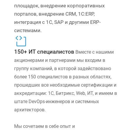
площадок, внедрение корпоративных
порталов, внедрение CRM, 1С:ERP,
интеграция с 1С, SAP и другими ERP-
системами.
150+ ИТ специалистов
Вместе с нашими
акционерами и партнерами мы входим в
группу компаний, в которой задействовано
более 150 специалистов в разных областях,
прошедших все необходимые сертификации и
аккредитации: 1С, Битрикс, Web, ИТ, и имеем в
штате DevOps-инженеров и системных
архитекторов.
Мы сочетаем в себе опыт и