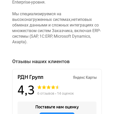
Enterprise-уровня.
Мы специализируемся на
высоконагруженных системах,нетиповых
обменах данными и сложных интеграциях со
множеством систем Заказчика, включая ERP-
системы (SAP, 1C:ERP, Microsoft Dynamics,
Axapta).
Отзывы наших клиентов