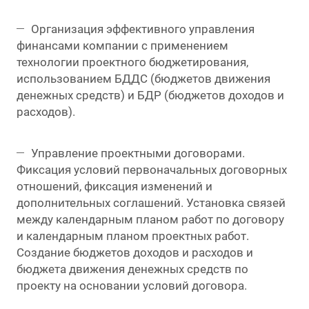
Организация эффективного управления
финансами компании с применением
технологии проектного бюджетирования,
использованием БДДС (бюджетов движения
денежных средств) и БДР (бюджетов доходов и
расходов).
Управление проектными договорами.
Фиксация условий первоначальных договорных
отношений, фиксация изменений и
дополнительных соглашений. Установка связей
между календарным планом работ по договору
и календарным планом проектных работ.
Создание бюджетов доходов и расходов и
бюджета движения денежных средств по
проекту на основании условий договора.