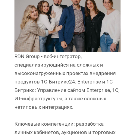
RDN Group - веб-интегратор,
специализирующийся на сложных и
высоконагруженных проектах внедрения
продуктов 1С-Битрикс24: Enterprise и 1C-
Битрикс: Управление сайтом Enterprise, 1С,
ИТ-инфраструктуры, а также сложных
нетиповых интеграциях.
Ключевые компетенции: разработка
личных кабинетов, аукционов и торговых