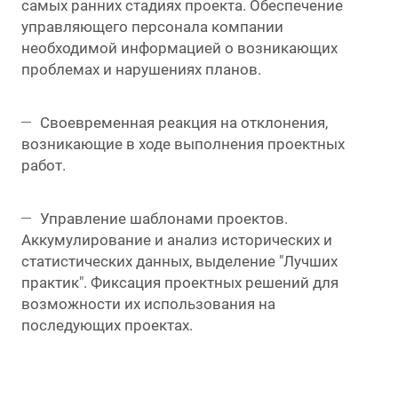
самых ранних стадиях проекта. Обеспечение
управляющего персонала компании
необходимой информацией о возникающих
проблемах и нарушениях планов.
Своевременная реакция на отклонения,
возникающие в ходе выполнения проектных
работ.
Управление шаблонами проектов.
Аккумулирование и анализ исторических и
статистических данных, выделение "Лучших
практик". Фиксация проектных решений для
возможности их использования на
последующих проектах.