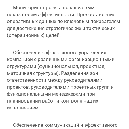
Мониторинг проекта по ключевым
показателям эффективности. Предоставление
оперативных данных по ключевым показателям
для достижения стратегических и тактических
(операционных) целей.
Обеспечение эффективного управления
компанией с различными организационными
структурами (функциональная, проектная,
матричная структуры). Разделения зон
ответственности между руководителями
проектов, руководителями проектных групп и
функциональными менеджерами при
планировании работ и контроля над их
исполнением.
Обеспечение коммуникаций и эффективного