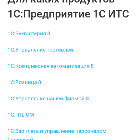
1С:Предприятие 1С ИТС
1С:Бухгалтерия 8
1С:Управление торговлей
1С:Комплексная автоматизация 8
1С:Розница 8
1С:Управление нашей фирмой 8
1С:ITILIUM
1С:Зарплата и управление персоналом
(кадрами)