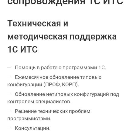
сопровождения 1С ИТС
Техническая и
методическая поддержка
1С ИТС
Помощь в работе с программами 1С.
Ежемесячное обновление типовых
конфигураций (ПРОФ, КОРП).
Обновление нетиповых конфигураций под
контролем специалистов.
Решение технических проблем
программистами.
Консультации.