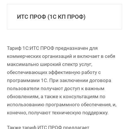
ИТС ПРОФ (1С КП ПРОФ)
Тариф 1С:ИТС ПРОФ предназначен для
коммерческих организаций и включает в себя
максимально широкий спектр услуг,
обеспечивающих эффективную работу с
программами 1С. При заключении договора
пользователи получают доступ к важным
обновлениям, а также к консультациям по
использованию программного обеспечения, и,
конечно, получают техническую поддержку.
Также тариф ИТС ПРОФ предлагает