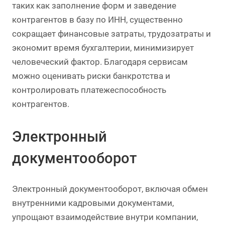
таких как заполнение форм и заведение
контрагентов в базу по ИНН, существенно
сокращает финансовые затраты, трудозатраты и
экономит время бухгалтерии, минимизирует
человеческий фактор. Благодаря сервисам
можно оценивать риски банкротства и
контролировать платежеспособность
контрагентов.
Электронный
документооборот
Электронный документооборот, включая обмен
внутренними кадровыми документами,
упрощают взаимодействие внутри компании,