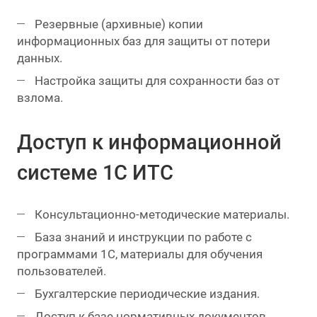
Резервные (архивные) копии
информационных баз для защиты от потери
данных.
Настройка защиты для сохранности баз от
взлома.
Доступ к информационной
системе 1С ИТС
Консультационно-методические материалы.
База знаний и инструкции по работе с
программами 1С, материалы для обучения
пользователей.
Бухгалтерские периодические издания.
Доступ к базе нормативных документов