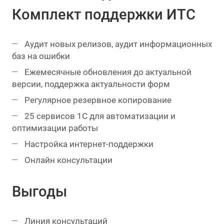
Комплект поддержки ИТС
Аудит новых релизов, аудит информационных
баз на ошибки
Ежемесячные обновления до актуальной
версии, поддержка актуальности форм
Регулярное резервное копирование
25 сервисов 1С для автоматизации и
оптимизации работы
Настройка интернет-поддержки
Онлайн консультации
Выгоды
Линия консультаций