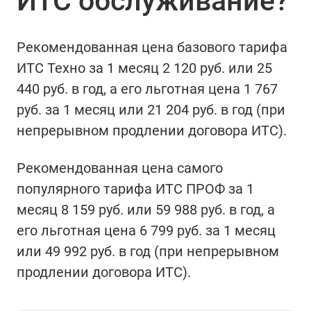
ИТС обслуживание?
Рекомендованная цена базового тарифа
ИТС Техно за 1 месяц 2 120 руб. или 25
440 руб. в год, а его льготная цена 1 767
руб. за 1 месяц или 21 204 руб. в год (при
непрерывном продлении договора ИТС).
Рекомендованная цена самого
популярного тарифа ИТС ПРОФ за 1
месяц 8 159 руб. или 59 988 руб. в год, а
его льготная цена 6 799 руб. за 1 месяц
или 49 992 руб. в год (при непрерывном
продлении договора ИТС).