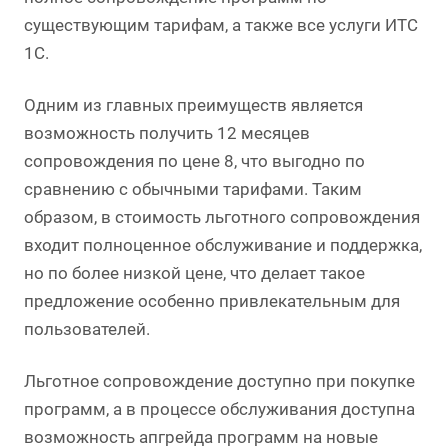
существующим тарифам, а также все услуги ИТС
1С.
Одним из главных преимуществ является
возможность получить 12 месяцев
сопровождения по цене 8, что выгодно по
сравнению с обычными тарифами. Таким
образом, в стоимость льготного сопровождения
входит полноценное обслуживание и поддержка,
но по более низкой цене, что делает такое
предложение особенно привлекательным для
пользователей.
Льготное сопровождение доступно при покупке
программ, а в процессе обслуживания доступна
возможность апгрейда программ на новые