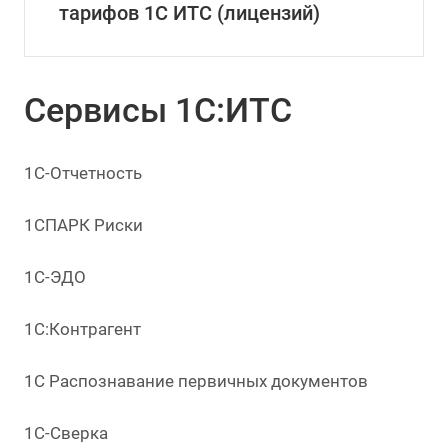
тарифов 1С ИТС (лицензий)
Сервисы 1С:ИТС
1С-Отчетность
1СПАРК Риски
1С-ЭДО
1С:Контрагент
1С Распознавание первичных документов
1С-Сверка