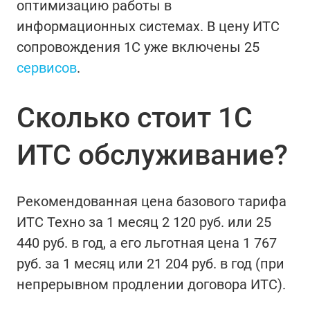
оптимизацию работы в
информационных системах. В цену ИТС
сопровождения 1С уже включены 25
сервисов
.
Сколько стоит 1С
ИТС обслуживание?
Рекомендованная цена базового тарифа
ИТС Техно за 1 месяц 2 120 руб. или 25
440 руб. в год, а его льготная цена 1 767
руб. за 1 месяц или 21 204 руб. в год (при
непрерывном продлении договора ИТС).