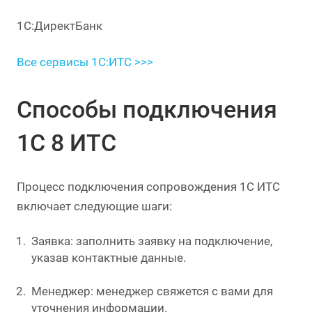
1С:ДиректБанк
Все сервисы 1С:ИТС >>>
Способы подключения
1С 8 ИТС
Процесс подключения сопровождения 1С ИТС
включает следующие шаги:
Заявка: заполнить заявку на подключение,
указав контактные данные.
Менеджер: менеджер свяжется с вами для
уточнения информации.