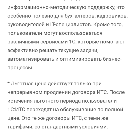
информационно-методическую поддержку, что
особенно полезно для бухгалтеров, кадровиков,
руководителей и IT-специалистов. Кроме того,
пользователи могут воспользоваться
различными сервисами 1С, которые помогают
эффективно решать текущие задачи,
автоматизировать и оптимизировать бизнес-
процессы.
* Льготная цена действует только при
непрерывном продлении договора ИТС. После
истечения льготного периода пользователи
1С:ИТС переходят на обслуживание по полной
цене. Это те же договоры ИТС, с теми же
тарифами, со стандартными условиями.