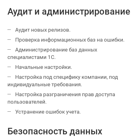
Аудит и администрирование
Аудит новых релизов.
Проверка информационных баз на ошибки.
Администрирование баз данных
специалистами 1С.
Начальные настройки.
Настройка под специфику компании, под
индивидуальные требования.
Настройка разграничения прав доступа
пользователей.
Устранение ошибок учета.
Безопасность данных