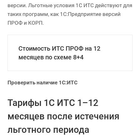
версии. Льготные условия 1С ИТС действуют для
таких программ, как 1С:Предприятие версий
ПРОФ и КОРП.
Стоимость ИТС ПРОФ на 12
месяцев по схеме 8+4
Проверить наличие 1С:ИТС
Тарифы 1С ИТС 1–12
месяцев после истечения
льготного периода