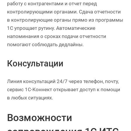
работу с контрагентами и отчет перед
контролирующими органами. Сдача отчетности
в контролирующие органы прямо из программы
1С упрощает рутину. Автоматические
напоминания о сроках подачи отчетности
помогают соблюдать дедлайны.
Консультации
Линия консультаций 24/7 через телефон, почту,
сервис 1С-Коннект открывает доступ к помощи
в любых ситуациях.
Возможности