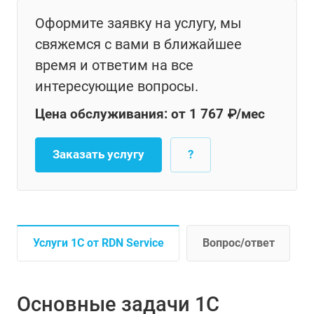
Оформите заявку на услугу, мы
свяжемся с вами в ближайшее
время и ответим на все
интересующие вопросы.
Цена обслуживания: от 1 767 ₽/мес
Заказать услугу
?
Услуги 1С от RDN Service
Вопрос/ответ
Основные задачи 1С