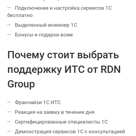
Подключение и настройка сервисов 1С
бесплатно
Выделенный инженер 1С
Бонусы и подарки всем
Почему стоит выбрать
поддержку ИТС от RDN
Group
Франчайзи 1С ИТС
Реакция на заявку в течение дня
Сертифицированные специалисты 1С
Демонстрация сервисов 1С с консультацией