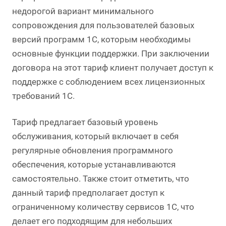
недорогой вариант минимального
сопровождения для пользователей базовых
версий программ 1С, которым необходимы
основные функции поддержки. При заключении
договора на этот тариф клиент получает доступ к
поддержке с соблюдением всех лицензионных
требований 1С.
Тариф предлагает базовый уровень
обслуживания, который включает в себя
регулярные обновления программного
обеспечения, которые устанавливаются
самостоятельно. Также стоит отметить, что
данный тариф предполагает доступ к
ограниченному количеству сервисов 1С, что
делает его подходящим для небольших