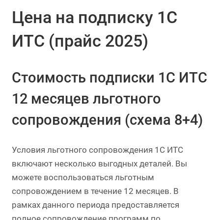
Цена на подписку 1С
ИТС (прайс 2025)
Стоимость подписки 1С ИТС
12 месяцев льготного
сопровождения (схема 8+4)
Условия льготного сопровождения 1С ИТС
включают несколько выгодных деталей. Вы
можете воспользоваться льготным
сопровождением в течение 12 месяцев. В
рамках данного периода предоставляется
полное сопровождение программ по