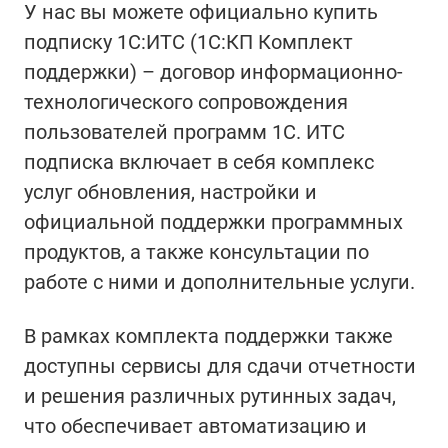
У нас вы можете официально купить
подписку 1С:ИТС (1С:КП Комплект
поддержки) – договор информационно-
технологического сопровождения
пользователей программ 1С. ИТС
подписка включает в себя комплекс
услуг обновления, настройки и
официальной поддержки программных
продуктов, а также консультации по
работе с ними и дополнительные услуги.
В рамках комплекта поддержки также
доступны сервисы для сдачи отчетности
и решения различных рутинных задач,
что обеспечивает автоматизацию и