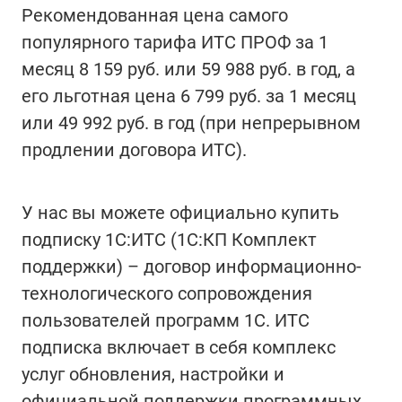
Рекомендованная цена самого
популярного тарифа ИТС ПРОФ за 1
месяц 8 159 руб. или 59 988 руб. в год, а
его льготная цена 6 799 руб. за 1 месяц
или 49 992 руб. в год (при непрерывном
продлении договора ИТС).
У нас вы можете официально купить
подписку 1С:ИТС (1С:КП Комплект
поддержки) – договор информационно-
технологического сопровождения
пользователей программ 1С. ИТС
подписка включает в себя комплекс
услуг обновления, настройки и
официальной поддержки программных