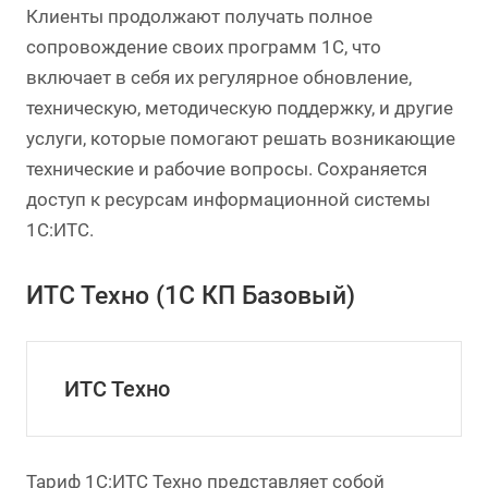
Клиенты продолжают получать полное
сопровождение своих программ 1С, что
включает в себя их регулярное обновление,
техническую, методическую поддержку, и другие
услуги, которые помогают решать возникающие
технические и рабочие вопросы. Сохраняется
доступ к ресурсам информационной системы
1С:ИТС.
ИТС Техно (1С КП Базовый)
ИТС Техно
Тариф 1С:ИТС Техно представляет собой