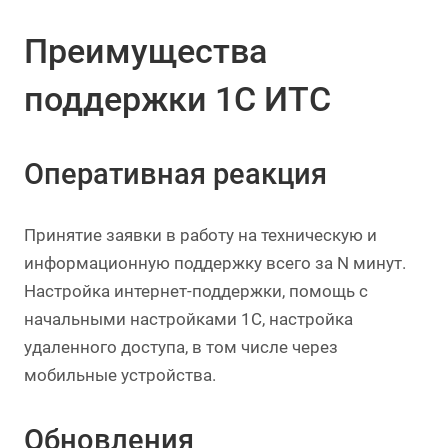
Преимущества
поддержки 1С ИТС
Оперативная реакция
Принятие заявки в работу на техническую и
информационную поддержку всего за N минут.
Настройка интернет-поддержки, помощь с
начальными настройками 1С, настройка
удаленного доступа, в том числе через
мобильные устройства.
Обновления