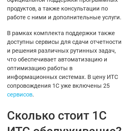
продуктов, а также консультации по
работе с ними и дополнительные услуги.
В рамках комплекта поддержки также
доступны сервисы для сдачи отчетности
и решения различных рутинных задач,
что обеспечивает автоматизацию и
оптимизацию работы в
информационных системах. В цену ИТС
сопровождения 1С уже включены 25
сервисов
.
Сколько стоит 1С