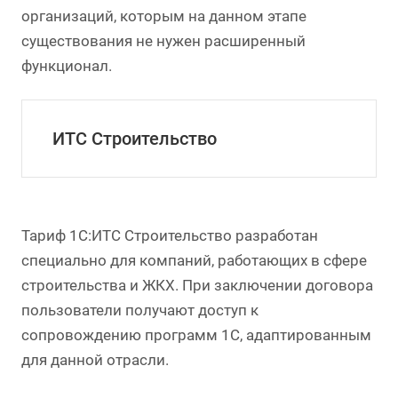
организаций, которым на данном этапе
существования не нужен расширенный
функционал.
ИТС Строительство
Тариф 1С:ИТС Строительство разработан
специально для компаний, работающих в сфере
строительства и ЖКХ. При заключении договора
пользователи получают доступ к
сопровождению программ 1С, адаптированным
для данной отрасли.