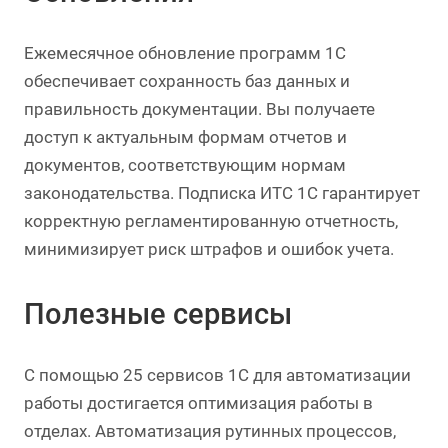
Ежемесячное обновление программ 1С
обеспечивает сохранность баз данных и
правильность документации. Вы получаете
доступ к актуальным формам отчетов и
документов, соответствующим нормам
законодательства. Подписка ИТС 1С гарантирует
корректную регламентированную отчетность,
минимизирует риск штрафов и ошибок учета.
Полезные сервисы
С помощью 25 сервисов 1С для автоматизации
работы достигается оптимизация работы в
отделах. Автоматизация рутинных процессов,