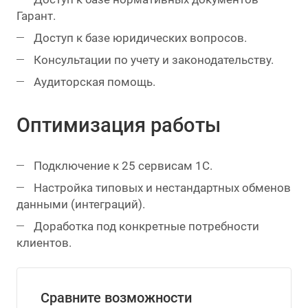
Гарант.
Доступ к базе юридических вопросов.
Консультации по учету и законодательству.
Аудиторская помощь.
Оптимизация работы
Подключение к 25 сервисам 1С.
Настройка типовых и нестандартных обменов
данными (интеграций).
Доработка под конкретные потребности
клиентов.
Сравните возможности