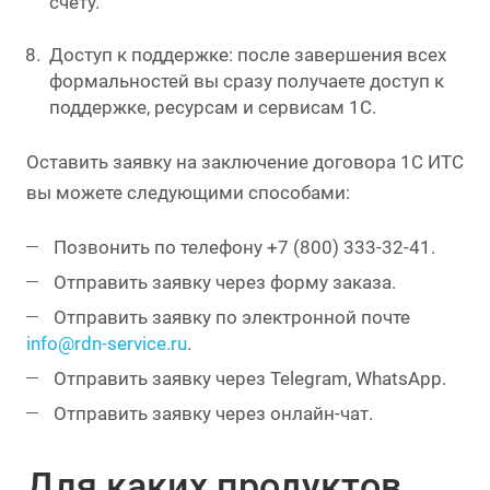
счету.
Доступ к поддержке: после завершения всех
формальностей вы сразу получаете доступ к
поддержке, ресурсам и сервисам 1С.
Оставить заявку на заключение договора 1С ИТС
вы можете следующими способами:
Позвонить по телефону +7 (800) 333-32-41.
Отправить заявку через форму заказа.
Отправить заявку по электронной почте
info@rdn-service.ru
.
Отправить заявку через Telegram, WhatsApp.
Отправить заявку через онлайн-чат.
Для каких продуктов