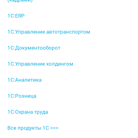
1С:ERP
1С:Управление автотранспортом
1С:Документооборот
1С:Управление холдингом
1С:Аналитика
1С:Розница
1С:Охрана труда
Все продукты 1С >>>