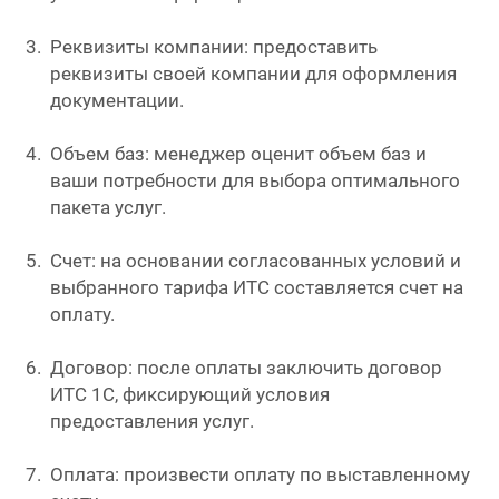
Реквизиты компании: предоставить
реквизиты своей компании для оформления
документации.
Объем баз: менеджер оценит объем баз и
ваши потребности для выбора оптимального
пакета услуг.
Счет: на основании согласованных условий и
выбранного тарифа ИТС составляется счет на
оплату.
Договор: после оплаты заключить договор
ИТС 1С, фиксирующий условия
предоставления услуг.
Оплата: произвести оплату по выставленному