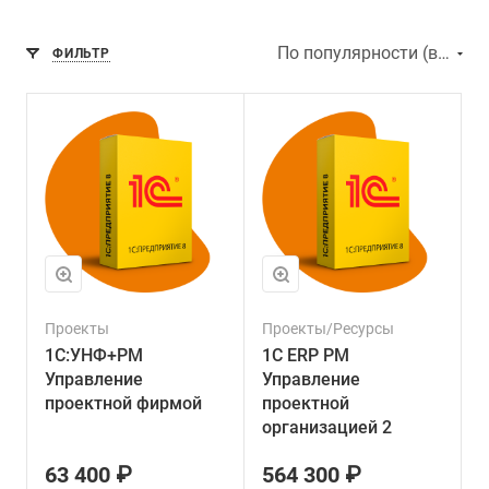
По популярности (возрастание)
ФИЛЬТР
Проекты
Проекты/Ресурсы
1С:УНФ+РМ
1С ERP PM
Управление
Управление
проектной фирмой
проектной
организацией 2
63 400 ₽
564 300 ₽