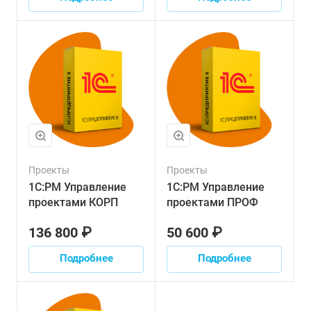
Проекты
Проекты
1С:PM Управление
1С:PM Управление
проектами КОРП
проектами ПРОФ
136 800 ₽
50 600 ₽
Подробнее
Подробнее