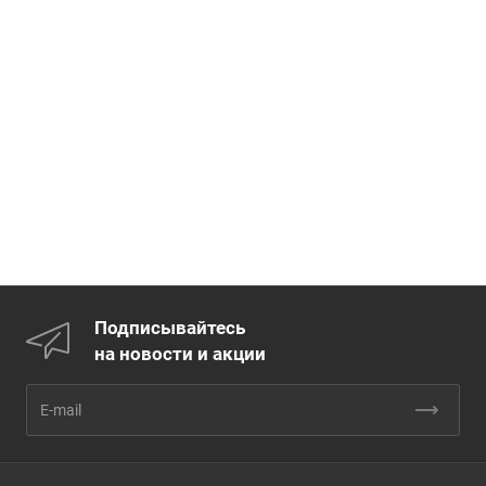
Подписывайтесь
на новости и акции