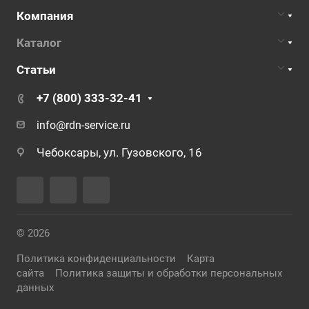
Компания
Каталог
Статьи
+7 (800) 333-32-41
info@rdn-service.ru
Чебоксары, ул. Гузовского, 16
© 2026
Политика конфиденциальности
Карта
сайта
Политика защиты и обработки персональных
данных