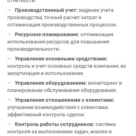
отчетности.
Производственный учет:
ведение учета
производства, точный расчет затрат и
оптимизация производственных процессов.
Ресурсное планирование:
оптимизация
использования ресурсов для повышения
производительности.
Управление основными средствами:
контроль и учет основных средств компании, их
амортизация и использование.
Управление оборудованием:
мониторинг и
планирование обслуживания оборудования.
Управление отношениями с клиентами:
улучшение взаимодействия с клиентами,
эффективный контроль сделок.
Контроль работы сотрудников:
система
контроля за выполнением задач, анализ и