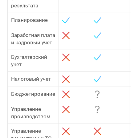
результата
Планирование
Заработная плата
и кадровый учет
Бухгалтерский
учет
Налоговый учет
Бюджетирование
Управление
производством
Управление