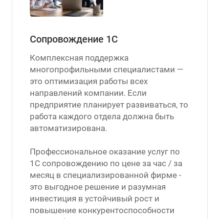
Сопровождение 1С
Комплексная поддержка
многопрофильными специалистами —
это оптимизация работы всех
направлений компании. Если
предприятие планирует развиваться, то
работа каждого отдела должна быть
автоматизирована.
Профессиональное оказание услуг по
1С сопровождению по цене за час / за
месяц в специализированной фирме -
это выгодное решение и разумная
инвестиция в устойчивый рост и
повышение конкурентоспособности