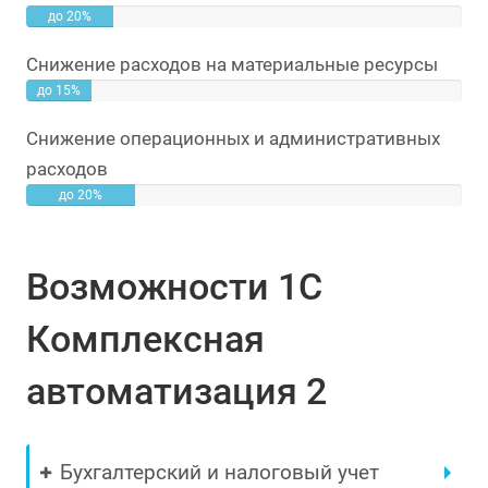
до 20%
Снижение расходов на материальные ресурсы
до 15%
Снижение операционных и административных
расходов
до 20%
Возможности 1С
Комплексная
автоматизация 2
Бухгалтерский и налоговый учет