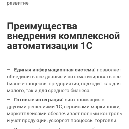
развитие
Преимущества
внедрения комплексной
автоматизации 1С
Единая информационная система:
позволяет
объединить все данные и автоматизировать все
бизнес-процессы предприятия, подходит как для
малого, так и для среднего бизнеса.
Готовые интеграции:
синхронизация с
другими решениями 1С, сервисами маркировки,
маркетплейсами обеспечивает полный контроль
и учет продукции, ускоряет процессы торговли.