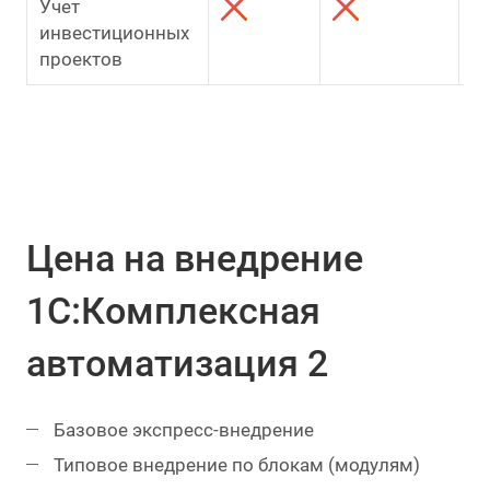
Учет
инвестиционных
проектов
Цена на внедрение
1С:Комплексная
автоматизация 2
Базовое экспресс-внедрение
Типовое внедрение по блокам (модулям)