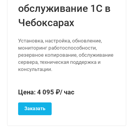
обслуживание 1С в
Чебоксарах
Установка, настройка, обновление,
мониторинг работоспособности,
резервное копирование, обслуживание
сервера, техническая поддержка и
консультации.
Цена: 4 095 ₽/ час
Заказать