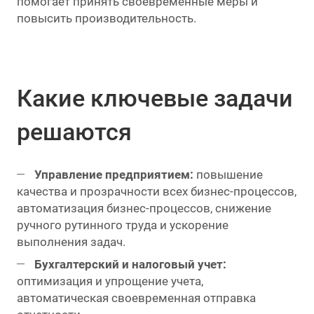
помогает принять своевременные меры и
повысить производительность.
Какие ключевые задачи
решаются
Управление предприятием:
повышение
качества и прозрачности всех бизнес-процессов,
автоматизация бизнес-процессов, снижение
ручного рутинного труда и ускорение
выполнения задач.
Бухгалтерский и налоговый учет:
оптимизация и упрощение учета,
автоматическая своевременная отправка