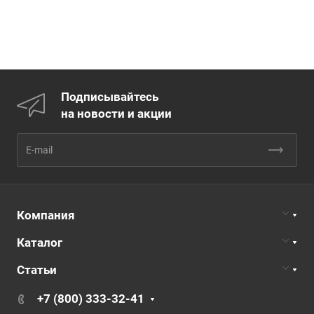
Подписывайтесь
на новости и акции
Компания
Каталог
Статьи
+7 (800) 333-32-41