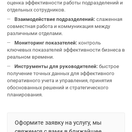
оценка эффективности работы подразделений и
отдельных сотрудников.
Взаимодействие подразделений:
слаженная
совместная работа и коммуникация между
различными отделами.
Мониторинг показателей:
контроль
ключевых показателей эффективности бизнеса в
реальном времени.
Инструменты для руководителей:
быстрое
получение точных данных для эффективного
оперативного учета и управления, принятия
обоснованных решений и стратегического
планирования.
Оформите заявку на услугу, мы
свяжемся с вами в ближайшее