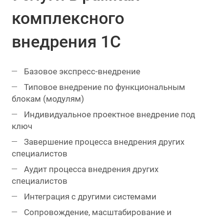
комплексного
внедрения 1С
Базовое экспресс-внедрение
Типовое внедрение по функциональным
блокам (модулям)
Индивидуальное проектное внедрение под
ключ
Завершение процесса внедрения других
специалистов
Аудит процесса внедрения других
специалистов
Интеграция с другими системами
Сопровождение, масштабирование и