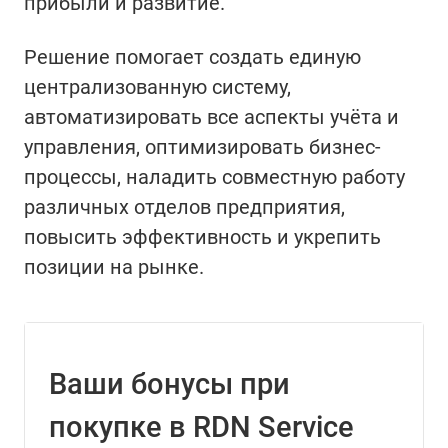
прибыли и развитие.
Решение помогает создать единую
централизованную систему,
автоматизировать все аспекты учёта и
управления, оптимизировать бизнес-
процессы, наладить совместную работу
различных отделов предприятия,
повысить эффективность и укрепить
позиции на рынке.
Ваши бонусы при
покупке в RDN Service