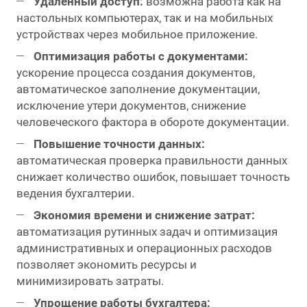
Удаленный доступ:
возможна работа как на
настольных компьютерах, так и на мобильных
устройствах через мобильное приложение.
Оптимизация работы с документами:
ускорение процесса создания документов,
автоматическое заполнение документации,
исключение утери документов, снижение
человеческого фактора в обороте документации.
Повышение точности данных:
автоматическая проверка правильности данных
снижает количество ошибок, повышает точность
ведения бухгалтерии.
Экономия времени и снижение затрат:
автоматизация рутинных задач и оптимизация
административных и операционных расходов
позволяет экономить ресурсы и
минимизировать затраты.
Упрощение работы бухгалтера: