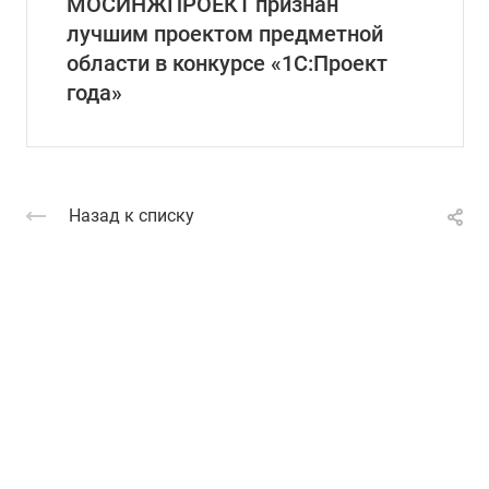
МОСИНЖПРОЕКТ признан
лучшим проектом предметной
области в конкурсе «1С:Проект
года»
Назад к списку