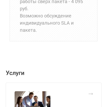
работы сверх пакета - 4 095
руб.
Возможно обсуждение
индивидуального SLA и
пакета.
Услуги