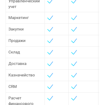
Управленческий
учет
Маркетинг
Закупки
Продажи
Склад
Доставка
Казначейство
CRM
Расчет
финансового