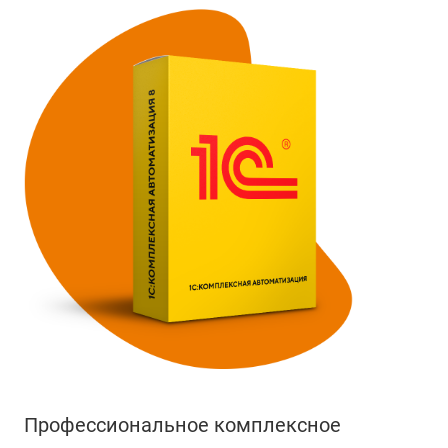
Профессиональное комплексное