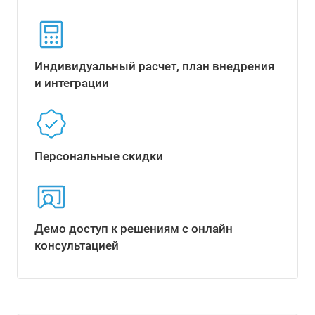
Индивидуальный расчет, план внедрения
и интеграции
Персональные скидки
Демо доступ к решениям с онлайн
консультацией