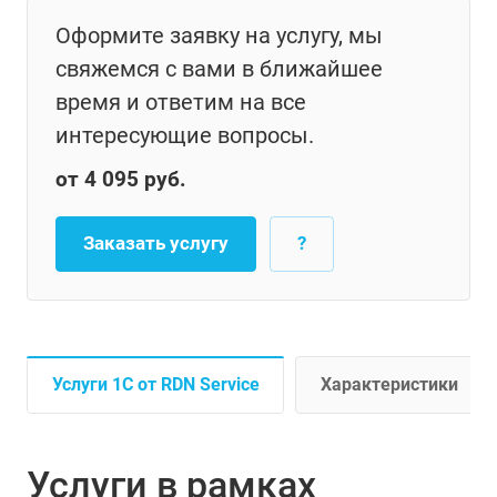
Оформите заявку на услугу, мы
свяжемся с вами в ближайшее
время и ответим на все
интересующие вопросы.
от 4 095 руб.
Заказать услугу
?
Услуги 1С от RDN Service
Характеристики
Услуги в рамках