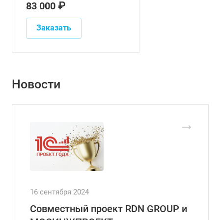
83 000 ₽
Заказать
Новости
16 сентября 2024
Совместный проект RDN GROUP и