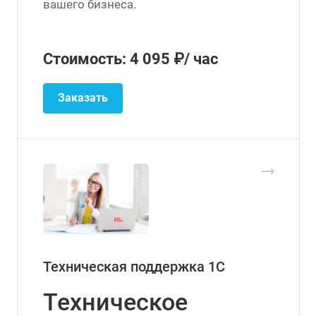
вашего бизнеса.
Стоимость: 4 095 ₽/ час
Заказать
Техническая поддержка 1С
Техническое