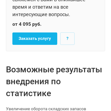
время и ответим на все
интересующие вопросы.
от 4 095 руб.
Заказать услугу
?
Возможные результаты
внедрения по
статистике
Увеличение оборота складских запасов