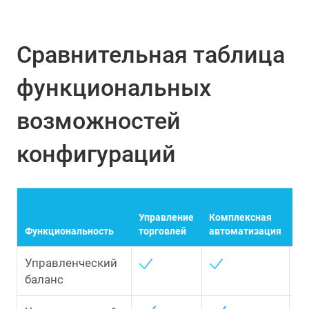
Сравнительная таблица
функциональных
возможностей
конфигураций
Управление
Комплексная
E
Функциональность
торговлей
автоматизация
Управленческий
баланс