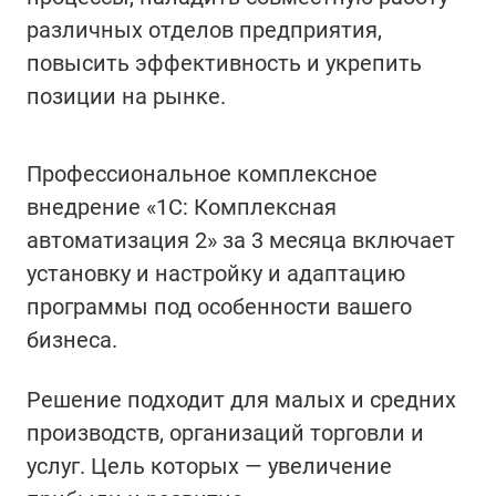
различных отделов предприятия,
повысить эффективность и укрепить
позиции на рынке.
Профессиональное комплексное
внедрение «1С: Комплексная
автоматизация 2» за 3 месяца включает
установку и настройку и адаптацию
программы под особенности вашего
бизнеса.
Решение подходит для малых и средних
производств, организаций торговли и
услуг. Цель которых — увеличение