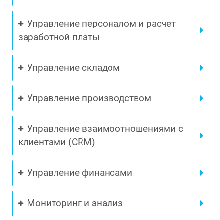
Управление персоналом и расчет
заработной платы
Управление складом
Управление производством
Управление взаимоотношениями с
клиентами (CRM)
Управление финансами
Мониторинг и анализ