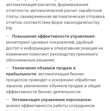
автоматизация расчетов, формирования
отчетности, автоматический расчет заработной
платы, своевременная автоматическая отправка
отчетов, соответствие форм законодательству
РФ.
Повышение эффективности управления:
мониторинг целевых показателей, удобный
доступ к информации и оперативная реакция на
изменения помогают руководству принимать
обоснованные решения.
Увеличение объемов продаж и
прибыльности:
автоматизация бизнес-
процессов приводит к ускорению обработки
заказов, увеличению объемов продаж и общей
эффективности бизнес-деятельности.
Оптимизация управления персоналом:
анализ эффективности работы сотрудников