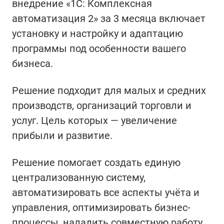
внедрение «1С: Комплексная
автоматизация 2» за 3 месяца включает
установку и настройку и адаптацию
программы под особенности вашего
бизнеса.
Решение подходит для малых и средних
производств, организаций торговли и
услуг. Цель которых — увеличение
прибыли и развитие.
Решение помогает создать единую
централизованную систему,
автоматизировать все аспекты учёта и
управления, оптимизировать бизнес-
процессы, наладить совместную работу