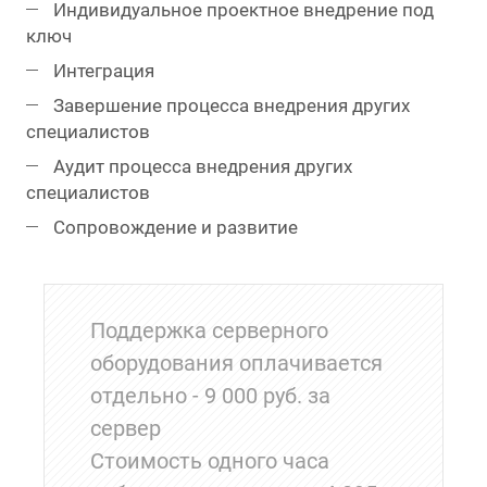
Индивидуальное проектное внедрение под
ключ
Интеграция
Завершение процесса внедрения других
специалистов
Аудит процесса внедрения других
специалистов
Сопровождение и развитие
Поддержка серверного
оборудования оплачивается
отдельно - 9 000 руб. за
сервер
Стоимость одного часа