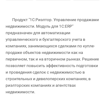
Продукт "1С:Риэлтор. Управление продажами
недвижимости. Модуль для 1С:ERP"
предназначен для автоматизации
управленческого и бухгалтерского учета в
компаниях, занимающихся сделками по купле-
продаже объектов недвижимости как на
первичном, так и на вторичном рынках. Решение
позволяет повысить эффективность подготовки
и проведения сделок с недвижимостью в
строительных и девелоперских компаниях, в
риэлторских компаниях и агентствах
недвижимости.