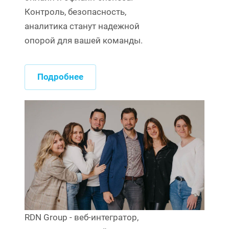
Контроль, безопасность,
аналитика станут надежной
опорой для вашей команды.
Подробнее
RDN Group - веб-интегратор,