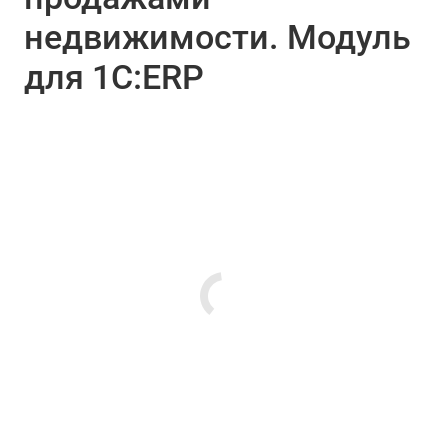
недвижимости. Модуль
для 1С:ERP