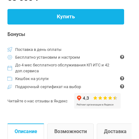
Купить
Бонусы
Поставка в день оплаты
Бесплатно установим и настроим
До 4 мес бесплатного обслуживания КП ИТС и 42
доп.сервиса
Кешбэк на услуги
Подарочный сертификат на выбор
Читайте о нас отзывы в Яндекс
Описание
Возможности
Доставка