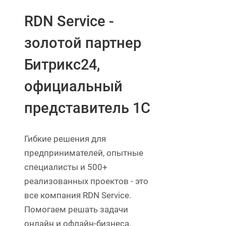
RDN Service -
золотой партнер
Битрикс24,
официальный
представитель 1С
Гибкие решения для
предпринимателей, опытные
специалисты и 500+
реализованных проектов - это
все компания RDN Service.
Помогаем решать задачи
онлайн и офлайн-бизнеса.