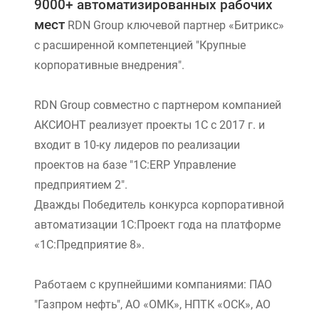
9000+ автоматизированных рабочих
мест
RDN Group ключевой партнер «Битрикс»
с расширенной компетенцией "Крупные
корпоративные внедрения".
RDN Group совместно с партнером компанией
АКСИОНТ реализует проекты 1С с 2017 г. и
входит в 10-ку лидеров по реализации
проектов на базе "1С:ERP Управление
предприятием 2".
Дважды Победитель конкурса корпоративной
автоматизации 1С:Проект года на платформе
«1С:Предприятие 8».
Работаем с крупнейшими компаниями: ПАО
"Газпром нефть", АО «ОМК», НПТК «ОСК», АО