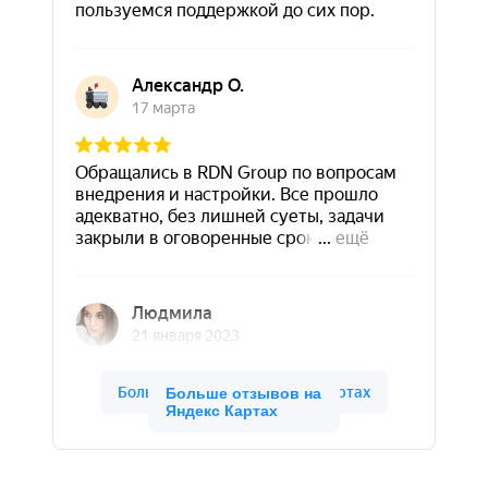
Больше отзывов на
Яндекс Картах