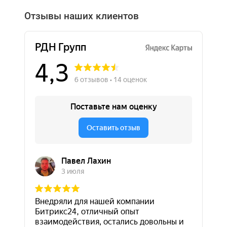
Отзывы наших клиентов