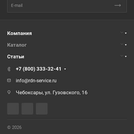
Компания
Каталог
Статьи
+7 (800) 333-32-41
info@rdn-service.ru
Чебоксары, ул. Гузовского, 16
© 2026