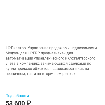
1С:Риэлтор. Управление продажами недвижимости.
Модуль для 1С:ERP предназначен для
автоматизации управленческого и бухгалтерского
учета в компаниях, занимающихся сделками по
купле-продаже объектов недвижимости как на
первичном, так и на вторичном рынках
Подробности
53 600 ₽