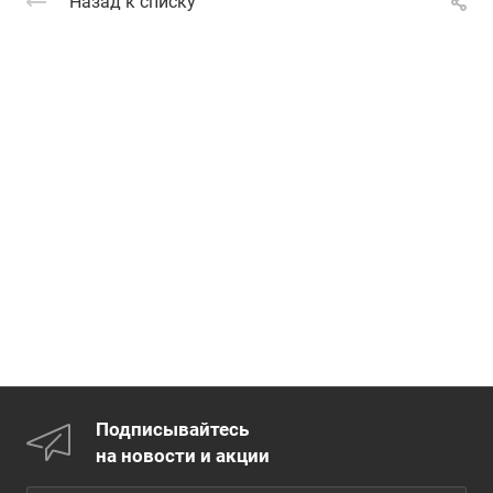
Назад к списку
Подписывайтесь
на новости и акции