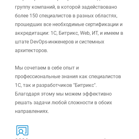
группу компаний, в которой задействовано
более 150 специалистов в разных областях,
прошедших все необходимые сертификации и
аккредитации: 1С, Битрикс, Web, ИТ, и имеем в
штате DevOps-инженеров и системных
архитекторов.
Мы сочетаем в себе опыт и
профессиональные знания как специалистов
1С, так и разработчиков "Битрикс".
Благодаря этому мы можем эффективно
решать задачи любой сложности в обоих
направлениях.