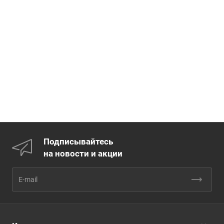
Подписывайтесь
на новости и акции