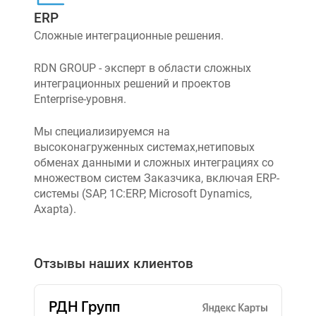
ERP
Сложные интеграционные решения.
RDN GROUP - эксперт в области сложных
интеграционных решений и проектов
Enterprise-уровня.
Мы специализируемся на
высоконагруженных системах,нетиповых
обменах данными и сложных интеграциях со
множеством систем Заказчика, включая ERP-
системы (SAP, 1C:ERP, Microsoft Dynamics,
Axapta).
Отзывы наших клиентов