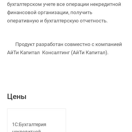
бухгалтерском учете все операции некредитной
финансовой организации, получить
оперативную и бухгалтерскую отчетность.
Продукт разработан совместно с компанией
АйТи Капитал Консалтинг (АйТи Капитал).
Цены
1С:Бухгалтерия
некредитной