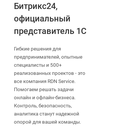
Битрикс24,
официальный
представитель 1С
Гибкие решения для
предпринимателей, опытные
специалисты и 500+
реализованных проектов - это
все компания RDN Service.
Помогаем решать задачи
онлайн и офлайн-бизнеса.
Контроль, безопасность,
аналитика станут надежной
опорой для вашей команды.