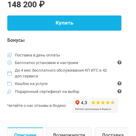
148 200 ₽
Купить
Бонусы
Поставка в день оплаты
Бесплатно установим и настроим
До 4 мес бесплатного обслуживания КП ИТС и 42
доп.сервиса
Кешбэк на услуги
Подарочный сертификат на выбор
Читайте о нас отзывы в Яндекс
Описание
Возможности
Доставка