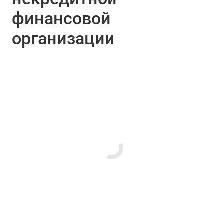
финансовой
организации