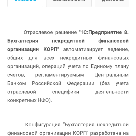
Отраслевое решение
"1С:Предприятие 8.
Бухгалтерия некредитной финансовой
организации КОРП"
автоматизирует ведение,
общих для всех некредитных финансовых
организаций, операций учета по Единому плану
счетов, регламентируемым Центральным
Банком Российской Федерации (без учета
отраслевой специфики деятельности
конкретных НФО).
Конфигурация "Бухгалтерия некредитной
финансовой организации КОРП" разработана на