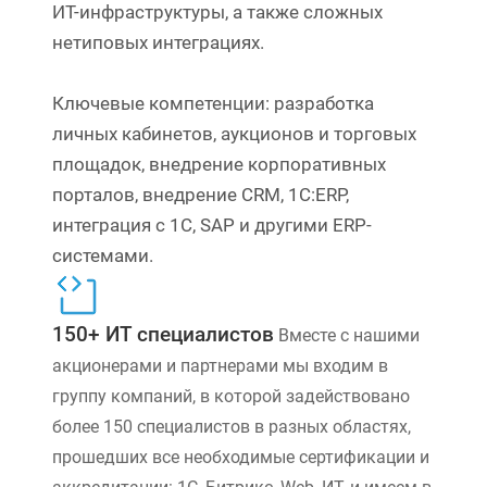
ИТ-инфраструктуры, а также сложных
нетиповых интеграциях.
Ключевые компетенции: разработка
личных кабинетов, аукционов и торговых
площадок, внедрение корпоративных
порталов, внедрение CRM, 1С:ERP,
интеграция с 1С, SAP и другими ERP-
системами.
150+ ИТ специалистов
Вместе с нашими
акционерами и партнерами мы входим в
группу компаний, в которой задействовано
более 150 специалистов в разных областях,
прошедших все необходимые сертификации и