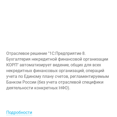
Отраслевое решение "1С:Предприятие 8.
Бухгалтерия некредитной финансовой организации
КОРП" автоматизирует ведение, общих для всех
некредитных финансовых организаций, операций
учета по Единому плану счетов, регламентируемым
Банком России (без учета отраслевой специфики
деятельности конкретных НФО).
Подробности