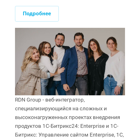
Подробнее
RDN Group - веб-интегратор,
специализирующийся на сложных и
высоконагруженных проектах внедрения
продуктов 1С-Битрикс24: Enterprise и 1C-
Битрикс: Управление сайтом Enterprise, 1С,