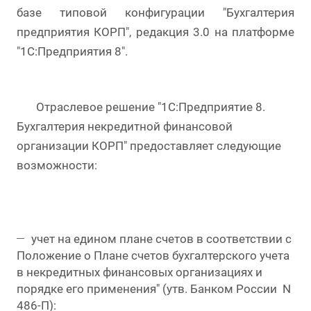
базе типовой конфигурации "Бухгалтерия
предприятия КОРП", редакция 3.0 на платформе
"1С:Предприятия 8".
Отраслевое решение "1С:Предприятие 8.
Бухгалтерия некредитной финансовой
организации КОРП" предоставляет следующие
возможности:
учет на едином плане счетов в соответствии с
Положение о Плане счетов бухгалтерского учета
в некредитных финансовых организациях и
порядке его применения" (утв. Банком России N
486-П):