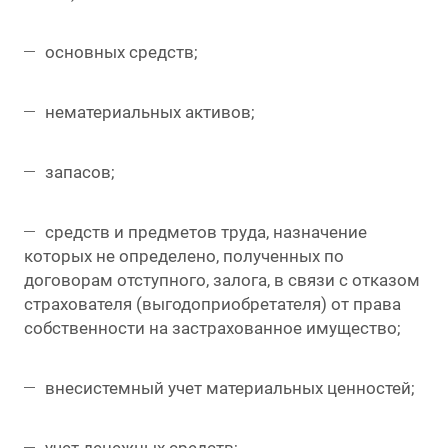
основных средств;
нематериальных активов;
запасов;
средств и предметов труда, назначение
которых не определено, полученных по
договорам отступного, залога, в связи с отказом
страхователя (выгодоприобретателя) от права
собственности на застрахованное имущество;
внесистемный учет материальных ценностей;