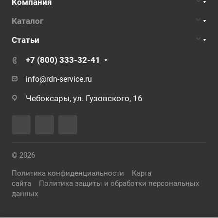
Компания
Каталог
Статьи
+7 (800) 333-32-41
info@rdn-service.ru
Чебоксары, ул. Гузовского, 16
© 2026
Политика конфиденциальности
Карта
сайта
Политика защиты и обработки персональных
данных