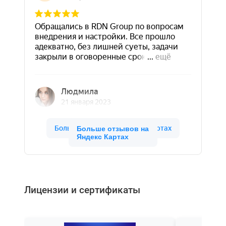
Больше отзывов на
Яндекс Картах
Лицензии и сертификаты