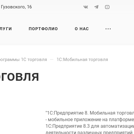
 Гузовского, 16
ЛУГИ
ПОРТФОЛИО
О НАС
—
ограммы 1С торговля
1С:Мобильная торговля
рговля
"1С:Предприятие 8. Мобильная торговл
- мобильное приложение на платформе
1С:Предприятие 8.3 для автоматизаци
деятельности различных предприятий