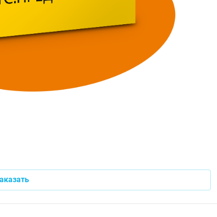
аказать