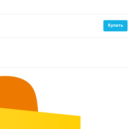
Купить