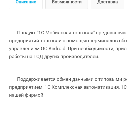
Описание
Возможности
Доставка
Продукт "1С:Мобильная торговля" предназначает
предприятий торговли с помощью терминалов сбо
управлением ОС Android. При необходимости, при
работы на ТСД других производителей.
Поддерживается обмен данными с типовыми реш
предприятием, 1C:Комплексная автоматизация, 1С
нашей фирмой.