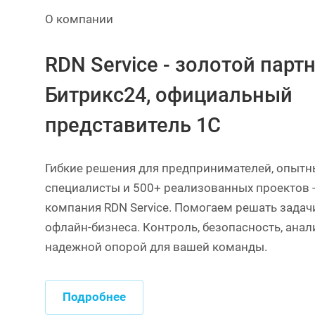
О компании
RDN Service - золотой парт
Битрикс24, официальный
представитель 1С
Гибкие решения для предпринимателей, опытн
специалисты и 500+ реализованных проектов -
компания RDN Service. Помогаем решать задач
офлайн-бизнеса. Контроль, безопасность, анал
надежной опорой для вашей команды.
Подробнее