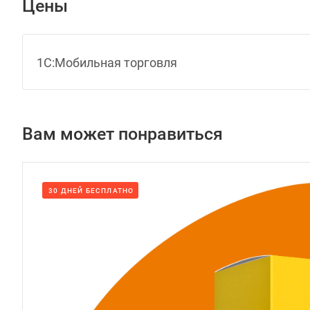
Цены
1С:Мобильная торговля
Вам может понравиться
30 ДНЕЙ БЕСПЛАТНО