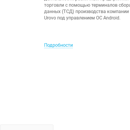
торговли с помощью терминалов сбор
данных (ТСД) производства компании
Urovo под управлением ОС Android.
Подробности