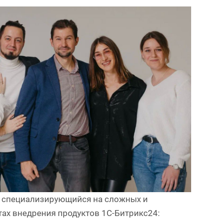
р, специализирующийся на сложных и
ах внедрения продуктов 1С-Битрикс24: