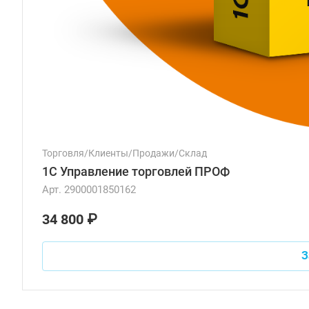
Торговля/Клиенты/Продажи/Склад
1С Управление торговлей ПРОФ
Арт.
2900001850162
34 800 ₽
З