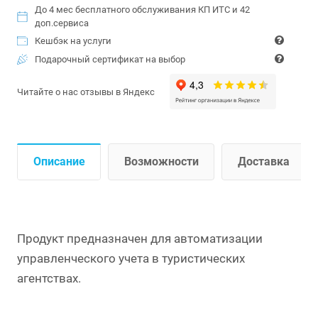
До 4 мес бесплатного обслуживания КП ИТС и 42
доп.сервиса
Кешбэк на услуги
Подарочный сертификат на выбор
Читайте о нас отзывы в Яндекс
Описание
Возможности
Доставка
Продукт предназначен для автоматизации
управленческого учета в туристических
агентствах.