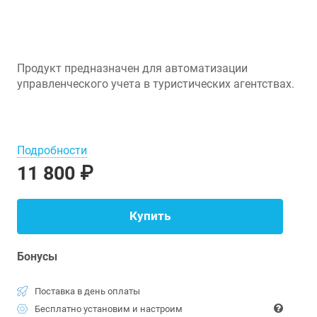
Продукт предназначен для автоматизации
управленческого учета в туристических агентствах.
Подробности
11 800 ₽
Купить
Бонусы
Поставка в день оплаты
Бесплатно установим и настроим