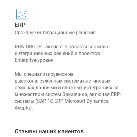
ERP
Сложные интеграционные решения.
RDN GROUP - эксперт в области сложных
интеграционных решений и проектов
Enterprise-уровня.
Мы специализируемся на
высоконагруженных системах,нетиповых
обменах данными и сложных интеграциях со
множеством систем Заказчика, включая ERP-
системы (SAP, 1C:ERP, Microsoft Dynamics,
Axapta).
Отзывы наших клиентов