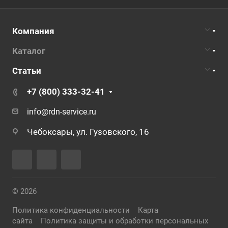
Компания
Каталог
Статьи
+7 (800) 333-32-41
info@rdn-service.ru
Чебоксары, ул. Гузовского, 16
© 2026
Политика конфиденциальности
Карта
сайта
Политика защиты и обработки персональных