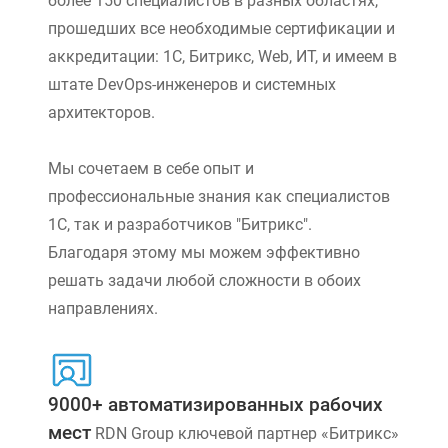
более 150 специалистов в разных областях,
прошедших все необходимые сертификации и
аккредитации: 1С, Битрикс, Web, ИТ, и имеем в
штате DevOps-инженеров и системных
архитекторов.
Мы сочетаем в себе опыт и
профессиональные знания как специалистов
1С, так и разработчиков "Битрикс".
Благодаря этому мы можем эффективно
решать задачи любой сложности в обоих
направлениях.
9000+ автоматизированных рабочих
мест
RDN Group ключевой партнер «Битрикс»