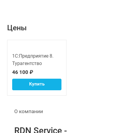
Цены
1С:Предприятие 8.
Турагентство
46 100 ₽
Купить
О компании
RDN Service -