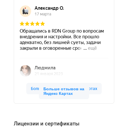
Больше отзывов на
Яндекс Картах
Лицензии и сертификаты