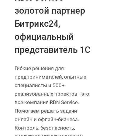
золотой партнер
Битрикс24,
официальный
представитель 1С
Гибкие решения для
предпринимателей, опытные
специалисты и 500+
реализованных проектов - это
все компания RDN Service.
Помогаем решать задачи
онлайн и офлайн-бизнеса.
Контроль, безопасность,