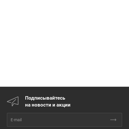
Подписывайтесь
на новости и акции