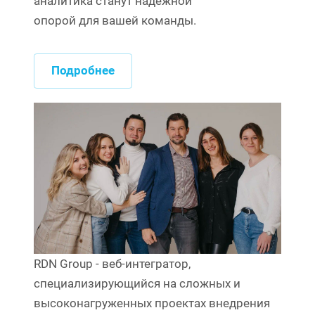
аналитика станут надежной
опорой для вашей команды.
Подробнее
RDN Group - веб-интегратор,
специализирующийся на сложных и
высоконагруженных проектах внедрения