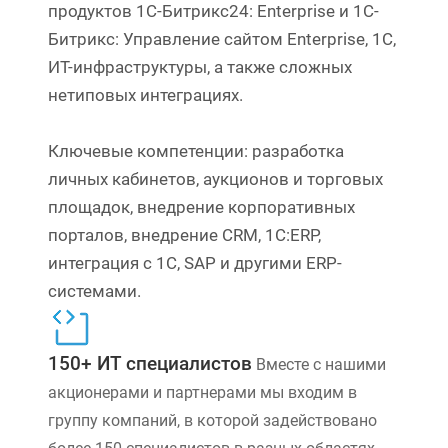
продуктов 1С-Битрикс24: Enterprise и 1C-
Битрикс: Управление сайтом Enterprise, 1С,
ИТ-инфраструктуры, а также сложных
нетиповых интеграциях.
Ключевые компетенции: разработка
личных кабинетов, аукционов и торговых
площадок, внедрение корпоративных
порталов, внедрение CRM, 1С:ERP,
интеграция с 1С, SAP и другими ERP-
системами.
150+ ИТ специалистов
Вместе с нашими
акционерами и партнерами мы входим в
группу компаний, в которой задействовано