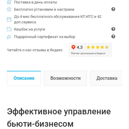
Поставка в день оплаты
Бесплатно установим и настроим
До 4 мес бесплатного обслуживания КП ИТС и 42
доп.сервиса
Кешбэк на услуги
Подарочный сертификат на выбор
Читайте о нас отзывы в Яндекс
Описание
Возможности
Доставка
Эффективное управление
бьюти-бизнесом