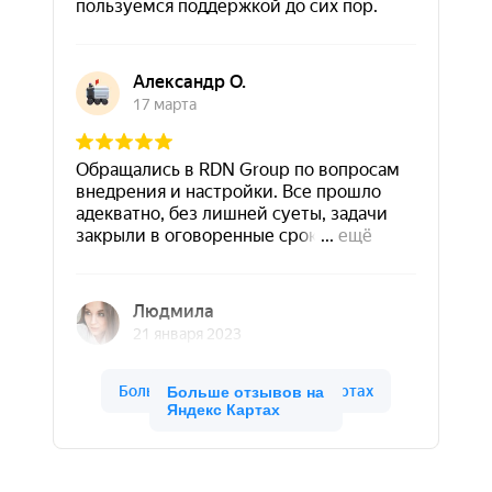
Больше отзывов на
Яндекс Картах