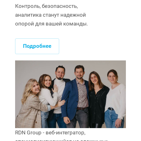
Контроль, безопасность,
аналитика станут надежной
опорой для вашей команды.
Подробнее
RDN Group - веб-интегратор,