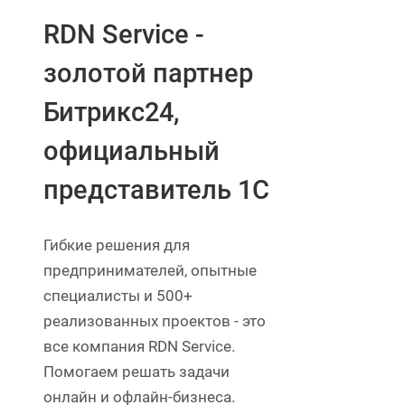
RDN Service -
золотой партнер
Битрикс24,
официальный
представитель 1С
Гибкие решения для
предпринимателей, опытные
специалисты и 500+
реализованных проектов - это
все компания RDN Service.
Помогаем решать задачи
онлайн и офлайн-бизнеса.