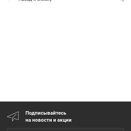
Подписывайтесь
на новости и акции