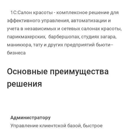
1С:Салон красоты - комплексное решение для
эффективного управления, автоматизации и
учета в независимых и сетевых салонах красоты,
парикмахерских, барбершопах, студиях загара,
маникюра, тату и других предприятий бьюти-­
бизнеса
Основные преимущества
решения
Администратору
Управление клиентской базой, быстрое