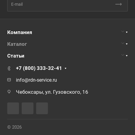
Компания
Каталог
Статьи
+7 (800) 333-32-41
info@rdn-service.ru
Чебоксары, ул. Гузовского, 16
© 2026