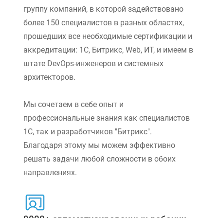
группу компаний, в которой задействовано
более 150 специалистов в разных областях,
прошедших все необходимые сертификации и
аккредитации: 1С, Битрикс, Web, ИТ, и имеем в
штате DevOps-инженеров и системных
архитекторов.
Мы сочетаем в себе опыт и
профессиональные знания как специалистов
1С, так и разработчиков "Битрикс".
Благодаря этому мы можем эффективно
решать задачи любой сложности в обоих
направлениях.