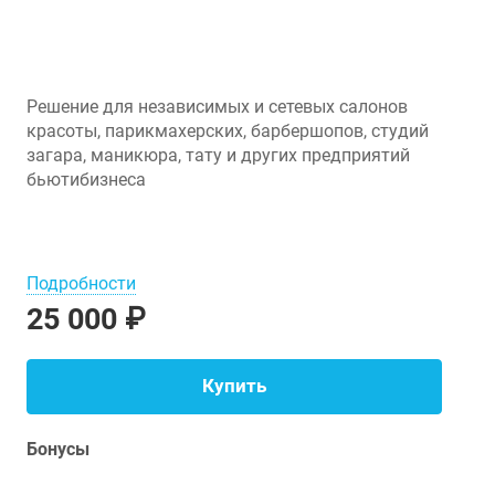
Решение для независимых и сетевых салонов
красоты, парикмахерских, барбершопов, студий
загара, маникюра, тату и других предприятий
бьюти­бизнеса
Подробности
25 000 ₽
Купить
Бонусы