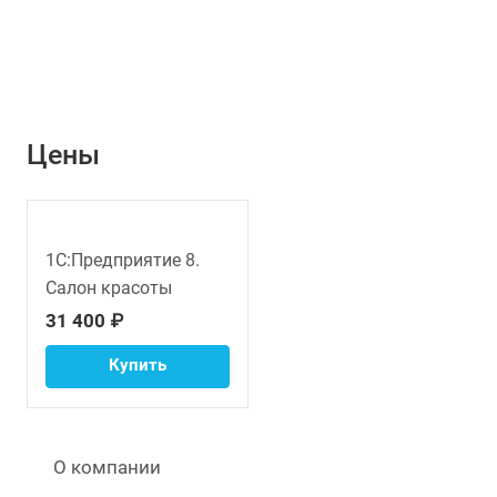
Цены
1С:Предприятие 8.
Салон красоты
31 400 ₽
Купить
О компании