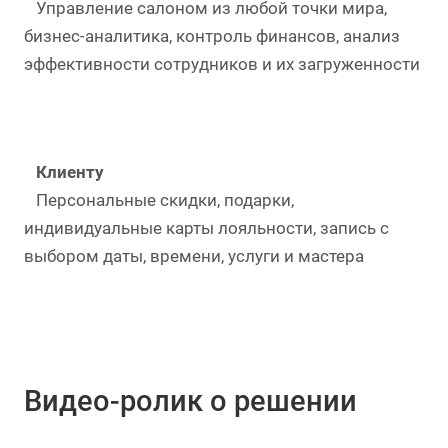
Управление салоном из любой точки мира,
бизнес-аналитика, контроль финансов, анализ
эффективности сотрудников и их загруженности
Клиенту
Персональные скидки, подарки,
индивидуальные карты лояльности, запись с
выбором даты, времени, услуги и мастера
Видео-ролик о решении