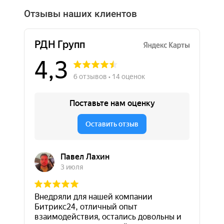
Отзывы наших клиентов