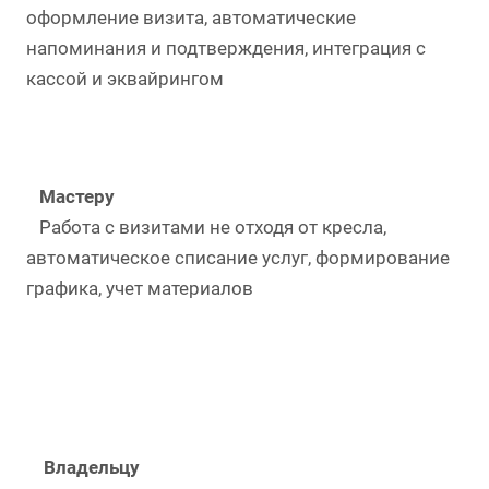
оформление визита, автоматические
напоминания и подтверждения, интеграция с
кассой и эквайрингом
Мастеру
Работа с визитами не отходя от кресла,
автоматическое списание услуг, формирование
графика, учет материалов
Владельцу