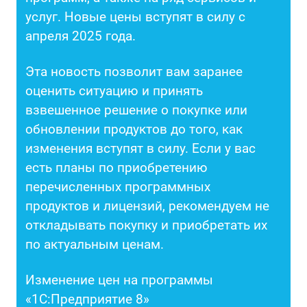
услуг. Новые цены вступят в силу с
апреля 2025 года.
Эта новость позволит вам заранее
оценить ситуацию и принять
взвешенное решение о покупке или
обновлении продуктов до того, как
изменения вступят в силу. Если у вас
есть планы по приобретению
перечисленных программных
продуктов и лицензий, рекомендуем не
откладывать покупку и приобретать их
по актуальным ценам.
Изменение цен на программы
«1С:Предприятие 8»