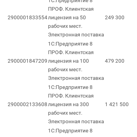
1С:Предприятие 8
ПРОФ. Клиентская
2900001833554
лицензия на 50
249 300
рабочих мест.
Электронная поставка
1С:Предприятие 8
ПРОФ. Клиентская
2900001847209
лицензия на 100
479 200
рабочих мест.
Электронная поставка
1С:Предприятие 8
ПРОФ. Клиентская
2900002133608
лицензия на 300
1 421 500
рабочих мест.
Электронная поставка
1С:Предприятие 8