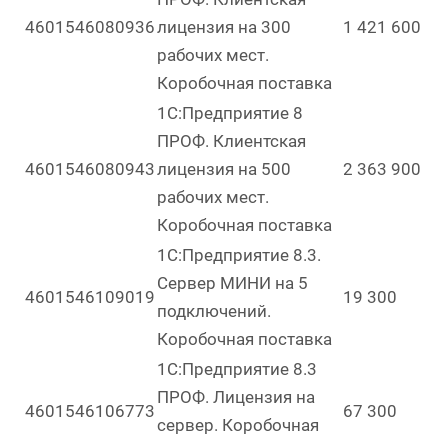
4601546080936
лицензия на 300
1 421 600
рабочих мест.
Коробочная поставка
1С:Предприятие 8
ПРОФ. Клиентская
4601546080943
лицензия на 500
2 363 900
рабочих мест.
Коробочная поставка
1С:Предприятие 8.3.
Сервер МИНИ на 5
4601546109019
19 300
подключений.
Коробочная поставка
1С:Предприятие 8.3
ПРОФ. Лицензия на
4601546106773
67 300
сервер. Коробочная