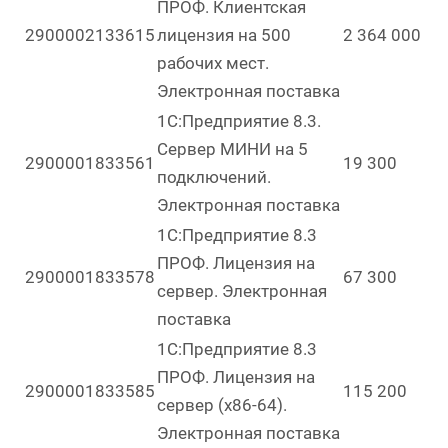
ПРОФ. Клиентская
2900002133615
лицензия на 500
2 364 000
рабочих мест.
Электронная поставка
1С:Предприятие 8.3.
Сервер МИНИ на 5
2900001833561
19 300
подключений.
Электронная поставка
1С:Предприятие 8.3
ПРОФ. Лицензия на
2900001833578
67 300
сервер. Электронная
поставка
1С:Предприятие 8.3
ПРОФ. Лицензия на
2900001833585
115 200
сервер (x86-64).
Электронная поставка