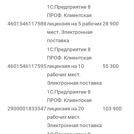
1С:Предприятие 8
ПРОФ. Клиентская
4601546117588
лицензия на 5 рабочих
28 900
мест. Электронная
поставка
1С:Предприятие 8
ПРОФ. Клиентская
4601546117595
лицензия на 10
55 300
рабочих мест.
Электронная поставка
1С:Предприятие 8
ПРОФ. Клиентская
2900001833547
лицензия на 20
103 900
рабочих мест.
Электронная поставка