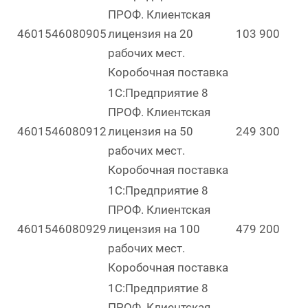
ПРОФ. Клиентская
4601546080905
лицензия на 20
103 900
рабочих мест.
Коробочная поставка
1С:Предприятие 8
ПРОФ. Клиентская
4601546080912
лицензия на 50
249 300
рабочих мест.
Коробочная поставка
1С:Предприятие 8
ПРОФ. Клиентская
4601546080929
лицензия на 100
479 200
рабочих мест.
Коробочная поставка
1С:Предприятие 8
ПРОФ. Клиентская