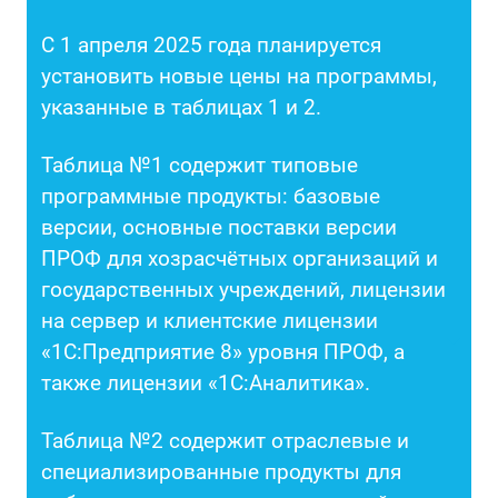
С 1 апреля 2025 года планируется
установить новые цены на программы,
указанные в таблицах 1 и 2.
Таблица №1 содержит типовые
программные продукты: базовые
версии, основные поставки версии
ПРОФ для хозрасчётных организаций и
государственных учреждений, лицензии
на сервер и клиентские лицензии
«1С:Предприятие 8» уровня ПРОФ, а
также лицензии «1С:Аналитика».
Таблица №2 содержит отраслевые и
специализированные продукты для