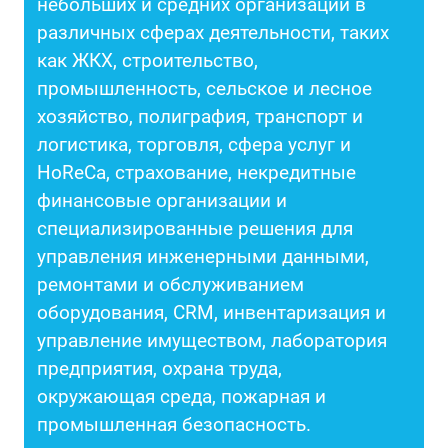
небольших и средних организаций в
различных сферах деятельности, таких
как ЖКХ, строительство,
промышленность, сельское и лесное
хозяйство, полиграфия, транспорт и
логистика, торговля, сфера услуг и
HoReCa, страхование, некредитные
финансовые организации и
специализированные решения для
управления инженерными данными,
ремонтами и обслуживанием
оборудования, CRM, инвентаризация и
управление имуществом, лаборатория
предприятия, охрана труда,
окружающая среда, пожарная и
промышленная безопасность.