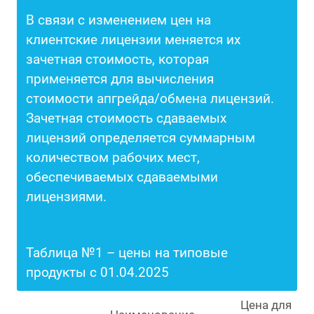
В связи с изменением цен на
клиентские лицензии меняется их
зачетная стоимость, которая
применяется для вычисления
стоимости апгрейда/обмена лицензий.
Зачетная стоимость сдаваемых
лицензий определяется суммарным
количеством рабочих мест,
обеспечиваемых сдаваемыми
лицензиями.
Таблица №1 – цены на типовые
продукты с 01.04.2025
Цена для