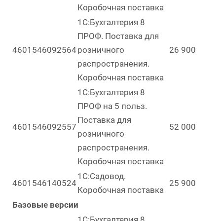
Коробочная поставка
1С:Бухгалтерия 8
ПРОФ. Поставка для
4601546092564
розничного
26 900
распространения.
Коробочная поставка
1С:Бухгалтерия 8
ПРОФ на 5 польз.
Поставка для
4601546092557
52 000
розничного
распространения.
Коробочная поставка
1С:Садовод.
4601546140524
25 900
Коробочная поставка
Базовые версии
1С:Бухгалтерия 8.