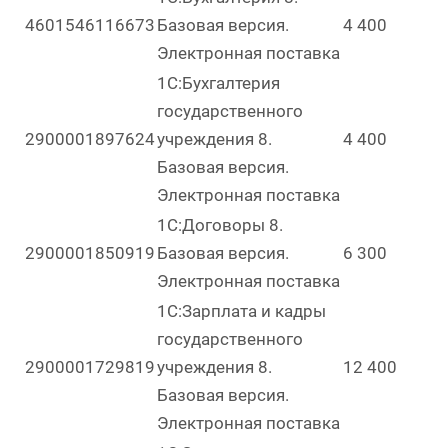
4601546116673
Базовая версия.
4 400
Электронная поставка
1С:Бухгалтерия
государственного
2900001897624
учреждения 8.
4 400
Базовая версия.
Электронная поставка
1С:Договоры 8.
2900001850919
Базовая версия.
6 300
Электронная поставка
1С:Зарплата и кадры
государственного
2900001729819
учреждения 8.
12 400
Базовая версия.
Электронная поставка