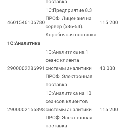
поставка
1С:Предприятие 8.3
ПРОФ. Лицензия на
4601546106780
115 200
сервер (x86-64).
Коробочная поставка
1С:Аналитика
1С:Аналитика на 1
сеанс клиента
2900002286991
системы аналитики
40 000
ПРОФ. Электронная
поставка
1С:Аналитика на 10
сеансов клиентов
2900002156898
системы аналитики
115 200
ПРОФ. Электронная
поставка