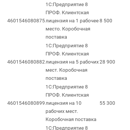
1С:Предприятие 8
ПРОФ. Клиентская
4601546080875
лицензия на 1 рабочее
8 500
место. Коробочная
поставка
1С:Предприятие 8
ПРОФ. Клиентская
4601546080882
лицензия на 5 рабочих
28 900
мест. Коробочная
поставка
1С:Предприятие 8
ПРОФ. Клиентская
4601546080899
лицензия на 10
55 300
рабочих мест.
Коробочная поставка
1С:Предприятие 8