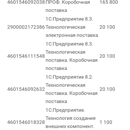
4601546092038
ПРОФ. Коробочная
165 800
поставка
1С:Предприятие 8.3.
2900002172386
Технологическая
20 100
электронная поставка
1С:Предприятие 8.3.
Технологическая
4601546111548
20 100
поставка. Коробочная
поставка
1С:Предприятие 8.2.
Технологическая
4601546092632
20 100
поставка. Коробочная
поставка
1С:Предприятие.
Технология создания
4601546018328
1 100
внешних компонент.