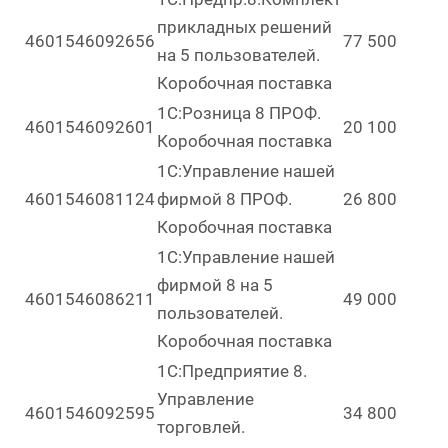
прикладных решений
4601546092656
77 500
на 5 пользователей.
Коробочная поставка
1С:Розница 8 ПРОФ.
4601546092601
20 100
Коробочная поставка
1С:Управление нашей
4601546081124
фирмой 8 ПРОФ.
26 800
Коробочная поставка
1С:Управление нашей
фирмой 8 на 5
4601546086211
49 000
пользователей.
Коробочная поставка
1С:Предприятие 8.
Управление
4601546092595
34 800
торговлей.